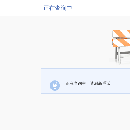
正在查询中
正在查询中，请刷新重试