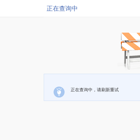
正在查询中
正在查询中，请刷新重试