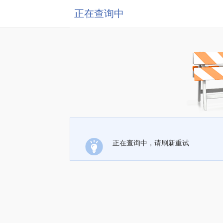
正在查询中
正在查询中，请刷新重试