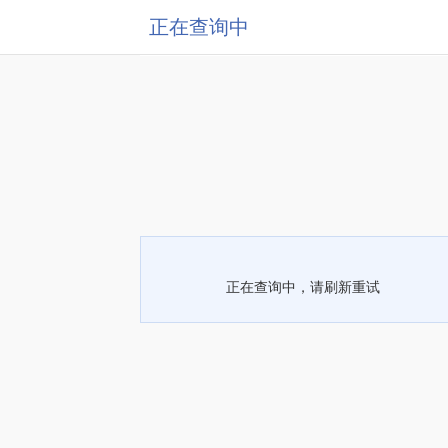
正在查询中
正在查询中，请刷新重试