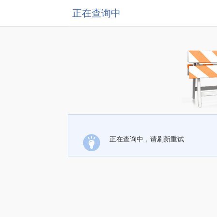
正在查询中
正在查询中，请刷新重试