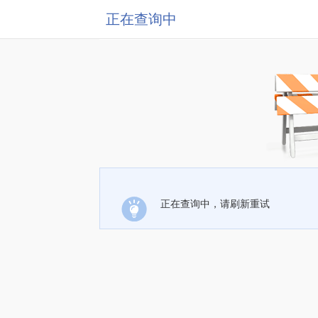
正在查询中
正在查询中，请刷新重试