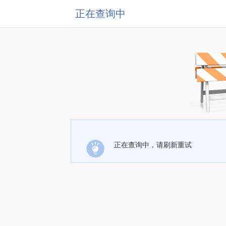
正在查询中
正在查询中，请刷新重试