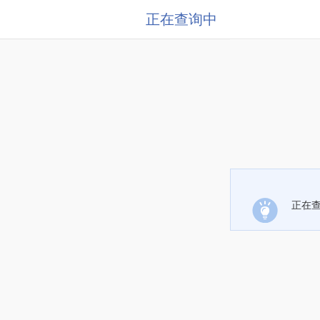
正在查询中
正在