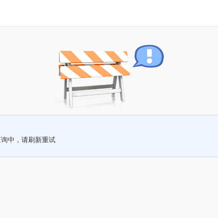
查询中，请刷新重试