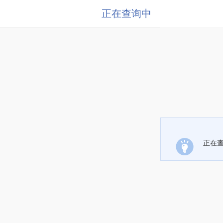
正在查询中
正在