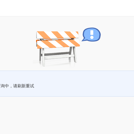
查询中，请刷新重试